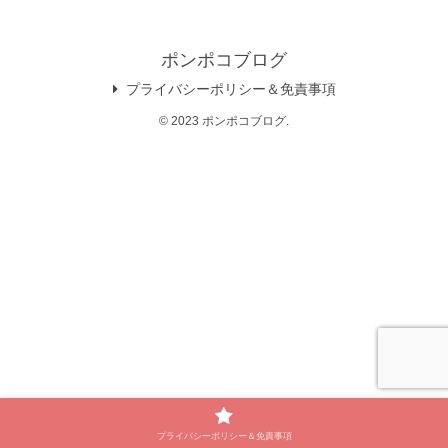
ポンポコブログ
プライバシーポリシー＆免責事項
© 2023 ポンポコブログ.
プライバシーポリシー＆免責事項