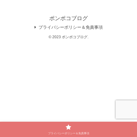
ポンポコブログ
プライバシーポリシー＆免責事項
© 2023 ポンポコブログ.
プライバシーポリシー＆免責事項