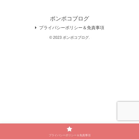
ポンポコブログ
プライバシーポリシー＆免責事項
© 2023 ポンポコブログ.
プライバシーポリシー＆免責事項