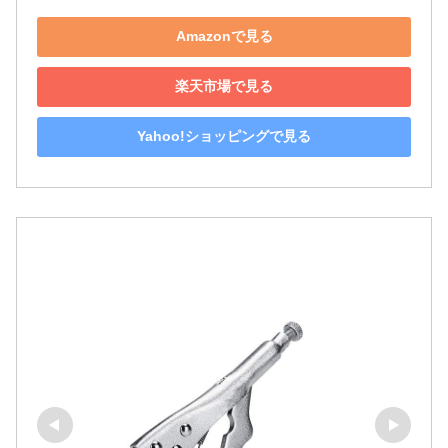
Amazonで見る
楽天市場で見る
Yahoo!ショッピングで見る