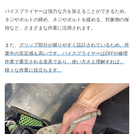
バイスプライヤーは強力な力を加えることができるため、
ネジやボルトの締め、ネジやボルトを緩める、対象物の保
持など、さまざまな作業に活用されます。
また、
グリップ部分が握りやすく設計されているため、作
業中の安定感も高いです。バイスプライヤーはDIYや修理
作業で重宝される道具であり、使い方さえ理解すれば、
様々な作業に役立ちます。