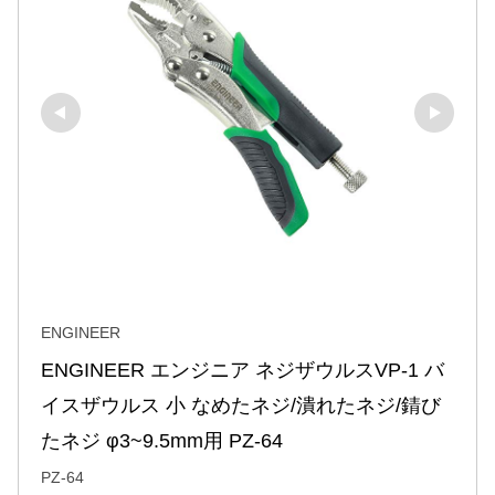
ENGINEER
ENGINEER エンジニア ネジザウルスVP-1 バ
イスザウルス 小 なめたネジ/潰れたネジ/錆び
たネジ φ3~9.5mm用 PZ-64
PZ-64