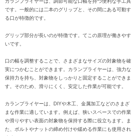
カランプライヤーは、調節可能な口幅を持つ便利な手工具
です。一般的には二本のグリップと、その間にある可動す
る口が特徴的です。
グリップ部分が長いのが特徴です。てこの原理が働きやす
いです。
口の幅を調整することで、さまざまなサイズの対象物を確
実につかむことができます。カランプライヤーは、強力な
保持力を持ち、対象物をしっかりと固定することができま
す。そのため、滑りにくく、安定した作業が可能です。
カランプライヤーは、DIYや木工、金属加工などのさまざ
まな作業に適しています。例えば、狭いスペースでの作業
や滑りやすい表面の対象物を保持する際に役立ちます。ま
た、ボルトやナットの締め付けや緩める作業にも使用され