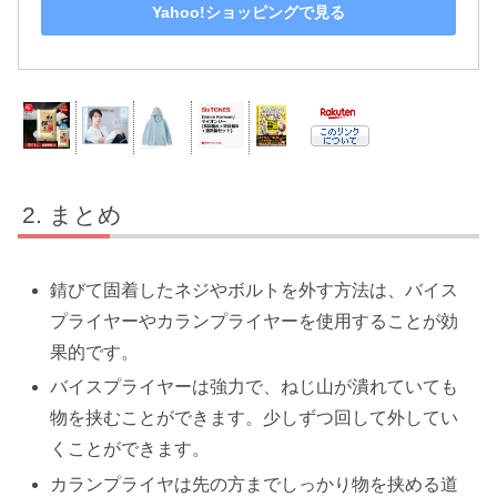
Yahoo!ショッピングで見る
まとめ
錆びて固着したネジやボルトを外す方法は、バイス
プライヤーやカランプライヤーを使用することが効
果的です。
バイスプライヤーは強力で、ねじ山が潰れていても
物を挟むことができます。少しずつ回して外してい
くことができます。
カランプライヤは先の方までしっかり物を挟める道