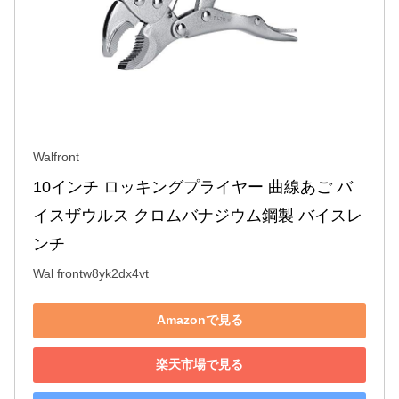
Walfront
10インチ ロッキングプライヤー 曲線あご バ
イスザウルス クロムバナジウム鋼製 バイスレ
ンチ
Wal frontw8yk2dx4vt
Amazonで見る
楽天市場で見る