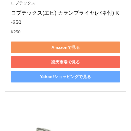
ロブテックス
ロブテックス(エビ) カランプライヤ(バネ付) K
-250
K250
Amazonで見る
楽天市場で見る
Yahoo!ショッピングで見る