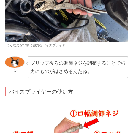
つかむ力が非常に強力なバイスプライヤー
ブリップ後ろの調節ネジを調整することで強
ポン
力にものがはさめるんだね。
バイスプライヤーの使い方