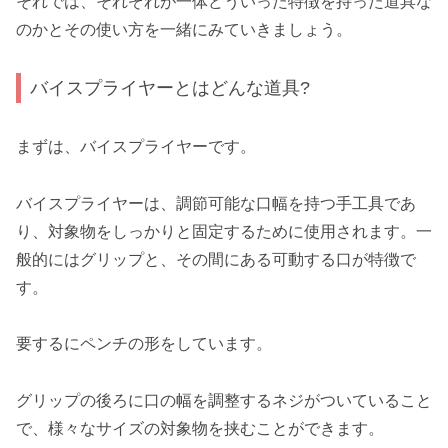
それでは、それぞれが一体どういった特徴を持った道具な
のかとその使い方を一緒にみていきましょう。
バイスプライヤーとはどんな道具?
まずは、バイスプライヤーです。
バイスプライヤーは、調節可能な口幅を持つ手工具であ
り、対象物をしっかりと固定するために使用されます。一
般的にはグリップと、その間にある可動する口が特徴で
す。
要するにペンチの形をしています。
グリップの後ろに口の幅を調整するネジがついていること
で、様々なサイズの対象物を挟むことができます。