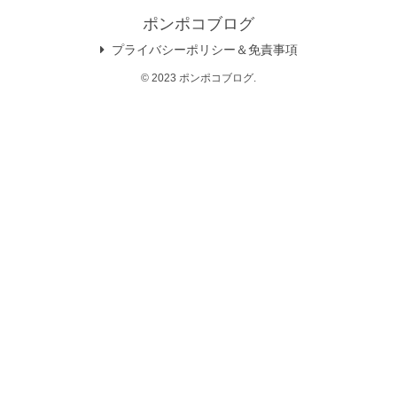
ポンポコブログ
プライバシーポリシー＆免責事項
© 2023 ポンポコブログ.