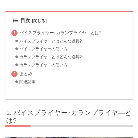
目次
バイスプライヤー･カランプライヤ―とは?
バイスプライヤーとはどんな道具?
バイスプライヤーの使い方
カランプライヤ―とはどんな道具?
カランプライヤ―の使い方
まとめ
関連記事:
バイスプライヤー･カランプライヤ―と
は?