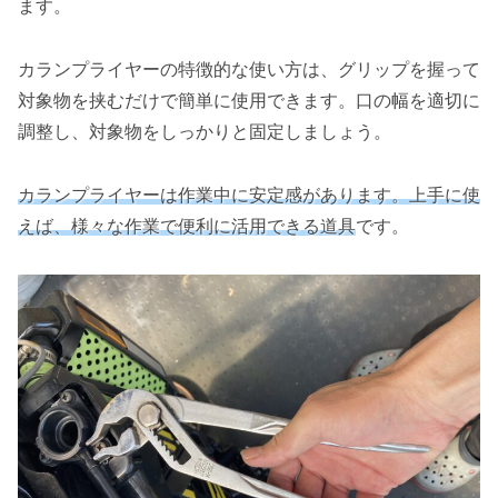
ます。
カランプライヤーの特徴的な使い方は、グリップを握って
対象物を挟むだけで簡単に使用できます。口の幅を適切に
調整し、対象物をしっかりと固定しましょう。
カランプライヤーは作業中に安定感があります。上手に使
えば、様々な作業で便利に活用できる道具
です。