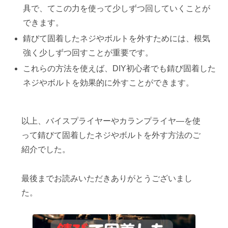
具で、てこの力を使って少しずつ回していくことが
できます。
錆びて固着したネジやボルトを外すためには、根気
強く少しずつ回すことが重要です。
これらの方法を使えば、DIY初心者でも錆び固着した
ネジやボルトを効果的に外すことができます。
以上、バイスプライヤーやカランプライヤ―を使
って錆びて固着したネジやボルトを外す方法のご
紹介でした。
最後までお読みいただきありがとうございまし
た。