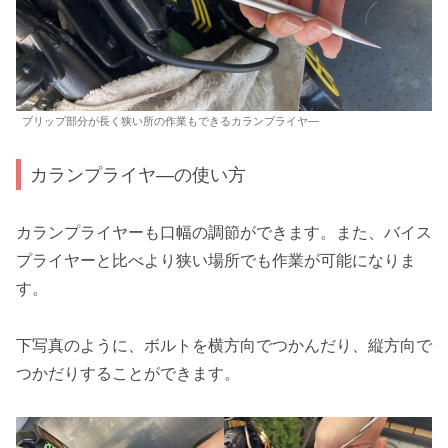
ブリップ部分が長く狭い所の作業もできるカランプライヤ―
カランプライヤ―の使い方
カランプライヤーも口幅の調節ができます。また、バイス
プライヤーと比べより狭い場所でも作業が可能になりま
す。
下写真のように、ボルトを横方向でつかんだり、縦方向で
つかだりすることができます。