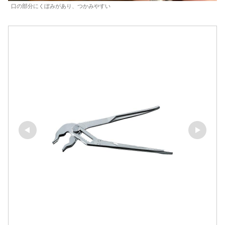
口の部分にくぼみがあり、つかみやすい