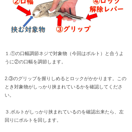
１.①の口幅調節ネジで対象物（今回はボルト）と合うよ
うに②の口幅を調節します。
2.③のグリップを握りしめるとロックがかかります。この
とき対象物がしっかり挟まれているかを確認してくださ
い。
３.ボルトがしっかり挟まれているのを確認出来たら、左
回りにボルトを回します。